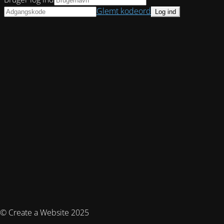
Glemt kodeord
© Create a Website 2025